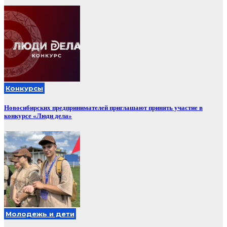
Конкурсы
Новосибирских предпринимателей приглашают принять участие в
конкурсе «Люди дела»
Молодежь и дети