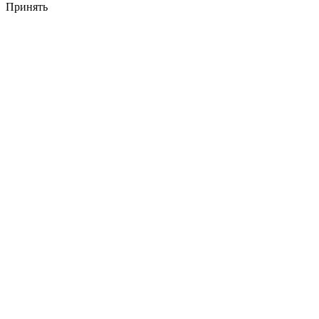
Принять