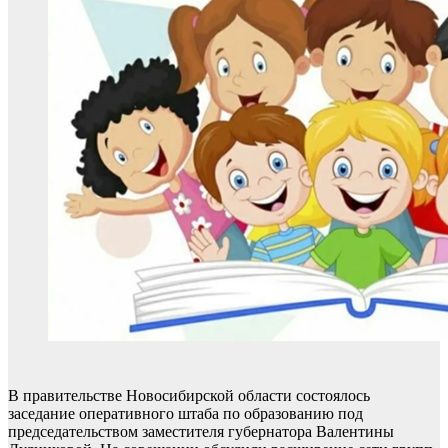
В правительстве Новосибирской области состоялось
заседание оперативного штаба по образованию под
председательством заместителя губернатора Валентины