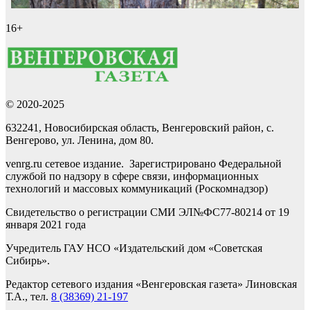
16+
© 2020-2025
632241, Новосибирская область, Венгеровский район, с.
Венгерово, ул. Ленина, дом 80.
venrg.ru сетевое издание. Зарегистрировано Федеральной
службой по надзору в сфере связи, информационных
технологий и массовых коммуникаций (Роскомнадзор)
Свидетельство о регистрации СМИ ЭЛ№ФС77-80214 от 19
января 2021 года
Учредитель ГАУ НСО «Издательский дом «Советская
Сибирь».
Редактор сетевого издания «Венгеровская газета» Линовская
Т.А., тел.
8 (38369) 21-197