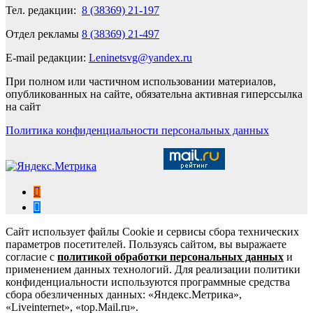
Тел. редакции:
8 (38369) 21-197
Отдел рекламы
8 (38369) 21-497
E-mail редакции:
Leninetsvg@yandex.ru
При полном или частичном использовании материалов,
опубликованных на сайте, обязательна активная гиперссылка
на сайт
Политика конфиденциальности персональных данных
Сайт использует файлы Cookie и сервисы сбора технических
параметров посетителей. Пользуясь сайтом, вы выражаете
согласие с
политикой обработки персональных данных
и
применением данных технологий. Для реализации политики
конфиденциальности используются программные средства
сбора обезличенных данных: «Яндекс.Метрика»,
«Liveinternet», «top.Mail.ru».