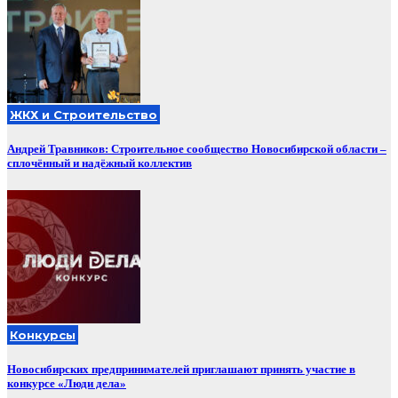
ЖКХ и Строительство
Андрей Травников: Строительное сообщество Новосибирской области –
сплочённый и надёжный коллектив
Конкурсы
Новосибирских предпринимателей приглашают принять участие в
конкурсе «Люди дела»