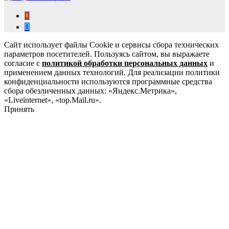
Сайт использует файлы Cookie и сервисы сбора технических
параметров посетителей. Пользуясь сайтом, вы выражаете
согласие с
политикой обработки персональных данных
и
применением данных технологий. Для реализации политики
конфиденциальности используются программные средства
сбора обезличенных данных: «Яндекс.Метрика»,
«Liveinternet», «top.Mail.ru».
Принять