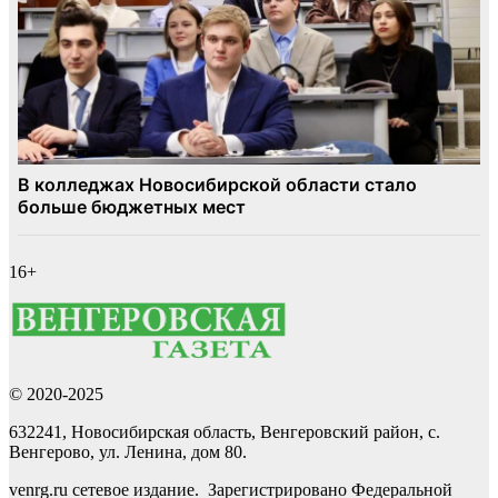
16+
© 2020-2025
632241, Новосибирская область, Венгеровский район, с.
Венгерово, ул. Ленина, дом 80.
venrg.ru сетевое издание. Зарегистрировано Федеральной