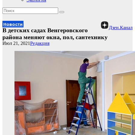
Новости
Дзен.Канал
В детских садах Венгеровского
района меняют окна, пол, сантехнику
Июл 21, 2021
Редакция