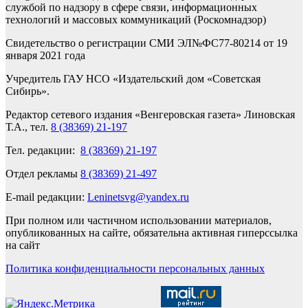
службой по надзору в сфере связи, информационных
технологий и массовых коммуникаций (Роскомнадзор)
Свидетельство о регистрации СМИ ЭЛ№ФС77-80214 от 19
января 2021 года
Учредитель ГАУ НСО «Издательский дом «Советская
Сибирь».
Редактор сетевого издания «Венгеровская газета» Линовская
Т.А., тел.
8 (38369) 21-197
Тел. редакции:
8 (38369) 21-197
Отдел рекламы
8 (38369) 21-497
E-mail редакции:
Leninetsvg@yandex.ru
При полном или частичном использовании материалов,
опубликованных на сайте, обязательна активная гиперссылка
на сайт
Политика конфиденциальности персональных данных