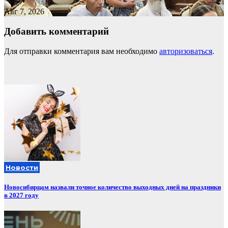
Авг 7, 2026
Добавить комментарий
Для отправки комментария вам необходимо
авторизоваться
.
Новости
Новосибирцам назвали точное количество выходных дней на праздники
в 2027 году