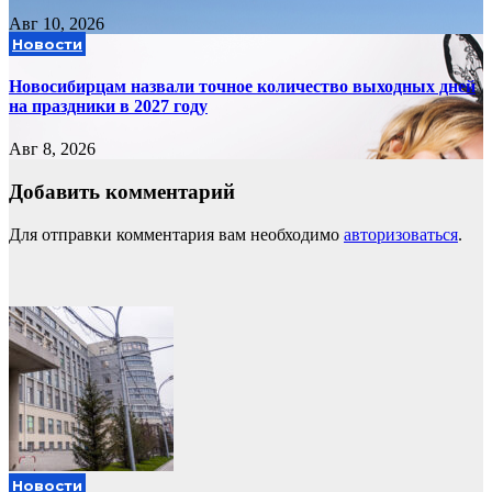
Авг 10, 2026
Новости
Новосибирцам назвали точное количество выходных дней
на праздники в 2027 году
Авг 8, 2026
Добавить комментарий
Для отправки комментария вам необходимо
авторизоваться
.
Новости