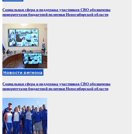
Социальная сфера и поддержка участников СВО обозначены
приоритетами бюджетной политики Новосибирской области
Новости региона
Социальная сфера и поддержка участников СВО обозначены
приоритетами бюджетной политики Новосибирской области