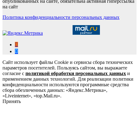
опубликованных на сайте, обязательна активная гиперссылка
на сайт
Политика конфиденциальности персональных данных
Сайт использует файлы Cookie и сервисы сбора технических
параметров посетителей. Пользуясь сайтом, вы выражаете
согласие с
политикой обработки персональных данных
и
применением данных технологий. Для реализации политики
конфиденциальности используются программные средства
сбора обезличенных данных: «Яндекс.Метрика»,
«Liveinternet», «top.Mail.ru».
Принять