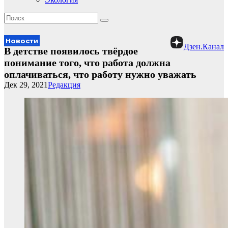
Новости
Дзен.Канал
В детстве появилось твёрдое
понимание того, что работа должна
оплачиваться, что работу нужно уважать
Дек 29, 2021
Редакция