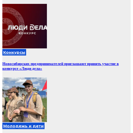
Конкурсы
Новосибирских предпринимателей приглашают принять участие в
конкурсе «Люди дела»
Молодежь и дети