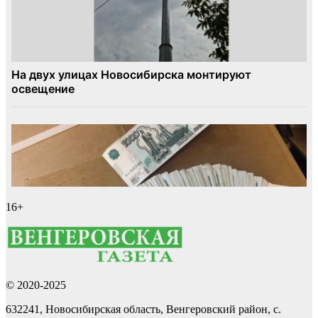
16+
© 2020-2025
632241, Новосибирская область, Венгеровский район, с.