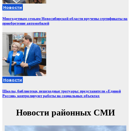
Новости
Многодетным семьям Новосибирской области вручены сертификаты на
приобретение автомобилей
Новости
Школы, библиотеки, пешеходные тротуары: представители «Единой
России» контролируют работы на социальных объектах