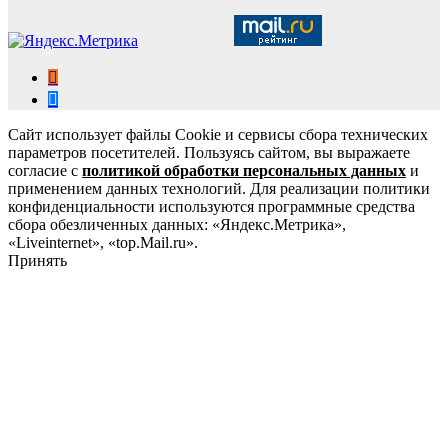
Сайт использует файлы Cookie и сервисы сбора технических
параметров посетителей. Пользуясь сайтом, вы выражаете
согласие с
политикой обработки персональных данных
и
применением данных технологий. Для реализации политики
конфиденциальности используются программные средства
сбора обезличенных данных: «Яндекс.Метрика»,
«Liveinternet», «top.Mail.ru».
Принять