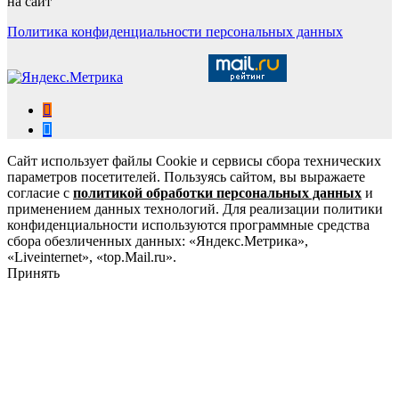
на сайт
Политика конфиденциальности персональных данных
Сайт использует файлы Cookie и сервисы сбора технических
параметров посетителей. Пользуясь сайтом, вы выражаете
согласие с
политикой обработки персональных данных
и
применением данных технологий. Для реализации политики
конфиденциальности используются программные средства
сбора обезличенных данных: «Яндекс.Метрика»,
«Liveinternet», «top.Mail.ru».
Принять