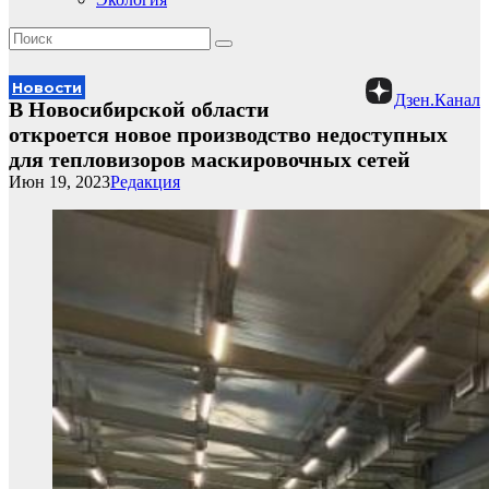
Новости
Дзен.Канал
В Новосибирской области
откроется новое производство недоступных
для тепловизоров маскировочных сетей
Июн 19, 2023
Редакция