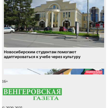
16+
© 2020-2025