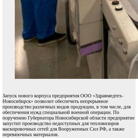
Запуск нового корпуса предприятия ООО «Здравмедтех-
Новосибирск» позволит обеспечить непрерывное
производство различных видов продукции, в том числе, для
обеспечения нужд специальной военной операции. По
поручению Губернатора Новосибирской области предприятие
запустит производство недоступных для тепловизоров
маскировочных сетей для Вооруженных Сил РФ, а также
перевязочных материалов.