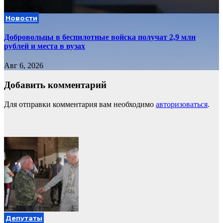
Авг 6, 2026
Новости
Добровольцы в беспилотные войска получат 2,9 млн
рублей и места в вузах
Авг 6, 2026
Добавить комментарий
Для отправки комментария вам необходимо
авторизоваться
.
Депутаты