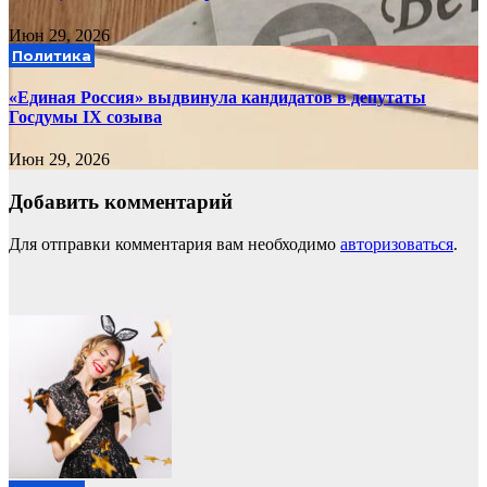
Июн 29, 2026
Политика
«Единая Россия» выдвинула кандидатов в депутаты
Госдумы IX созыва
Июн 29, 2026
Добавить комментарий
Для отправки комментария вам необходимо
авторизоваться
.