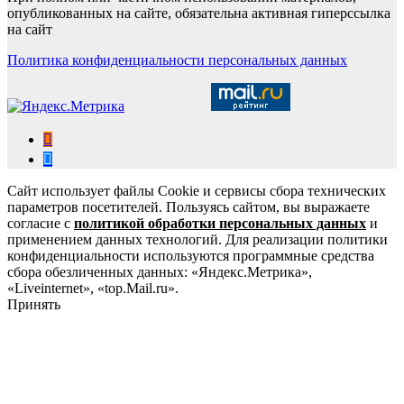
опубликованных на сайте, обязательна активная гиперссылка
на сайт
Политика конфиденциальности персональных данных
Сайт использует файлы Cookie и сервисы сбора технических
параметров посетителей. Пользуясь сайтом, вы выражаете
согласие с
политикой обработки персональных данных
и
применением данных технологий. Для реализации политики
конфиденциальности используются программные средства
сбора обезличенных данных: «Яндекс.Метрика»,
«Liveinternet», «top.Mail.ru».
Принять