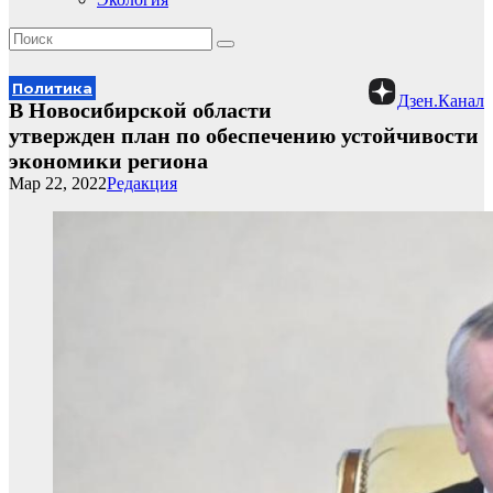
Политика
Дзен.Канал
В Новосибирской области
утвержден план по обеспечению устойчивости
экономики региона
Мар 22, 2022
Редакция