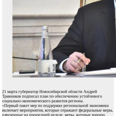
21 марта губернатор Новосибирской области Андрей
Травников подписал план по обеспечению устойчивого
социально-экономического развития региона.
«Первый пакет мер по поддержке региональной экономики
включает мероприятия, которые отражают федеральные меры,
озвученные на прошедшей неделе, меры, которые хорошо