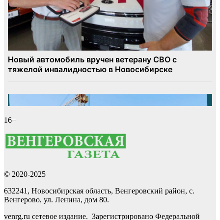
16+
© 2020-2025
632241, Новосибирская область, Венгеровский район, с.
Венгерово, ул. Ленина, дом 80.
venrg.ru сетевое издание. Зарегистрировано Федеральной