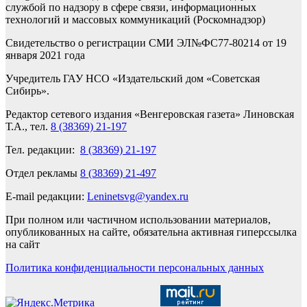
службой по надзору в сфере связи, информационных
технологий и массовых коммуникаций (Роскомнадзор)
Свидетельство о регистрации СМИ ЭЛ№ФС77-80214 от 19
января 2021 года
Учредитель ГАУ НСО «Издательский дом «Советская
Сибирь».
Редактор сетевого издания «Венгеровская газета» Линовская
Т.А., тел.
8 (38369) 21-197
Тел. редакции:
8 (38369) 21-197
Отдел рекламы
8 (38369) 21-497
E-mail редакции:
Leninetsvg@yandex.ru
При полном или частичном использовании материалов,
опубликованных на сайте, обязательна активная гиперссылка
на сайт
Политика конфиденциальности персональных данных