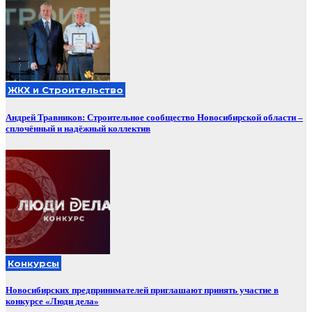
ЖКХ и Строительство
Андрей Травников: Строительное сообщество Новосибирской области –
сплочённый и надёжный коллектив
Конкурсы
Новосибирских предпринимателей приглашают принять участие в
конкурсе «Люди дела»