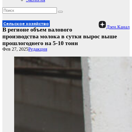
Сельское хозяйство
Дзен.Канал
В регионе объем валового
производства молока в сутки вырос выше
прошлогоднего на 5-10 тонн
Фев 27, 2025
Редакция