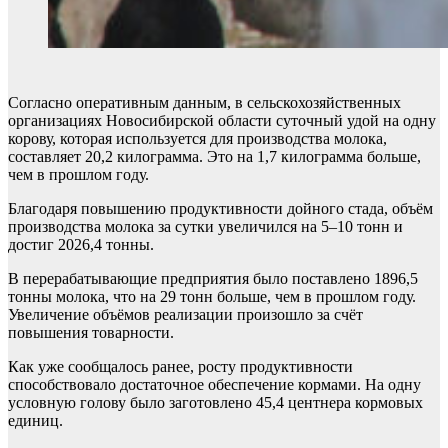
Согласно оперативным данным, в сельскохозяйственных
организациях Новосибирской области суточный удой на одну
корову, которая используется для производства молока,
составляет 20,2 килограмма. Это на 1,7 килограмма больше,
чем в прошлом году.
Благодаря повышению продуктивности дойного стада, объём
производства молока за сутки увеличился на 5–10 тонн и
достиг 2026,4 тонны.
В перерабатывающие предприятия было поставлено 1896,5
тонны молока, что на 29 тонн больше, чем в прошлом году.
Увеличение объёмов реализации произошло за счёт
повышения товарности.
Как уже сообщалось ранее, росту продуктивности
способствовало достаточное обеспечение кормами. На одну
условную голову было заготовлено 45,4 центнера кормовых
единиц.