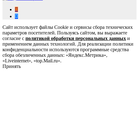
Сайт использует файлы Cookie и сервисы сбора технических
параметров посетителей. Пользуясь сайтом, вы выражаете
согласие с
политикой обработки персональных данных
и
применением данных технологий. Для реализации политики
конфиденциальности используются программные средства
сбора обезличенных данных: «Яндекс.Метрика»,
«Liveinternet», «top.Mail.ru».
Принять