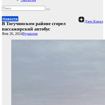
Новости
Дзен.Канал
В Тогучинском районе сгорел
пассажирский автобус
Янв 26, 2024
Редакция