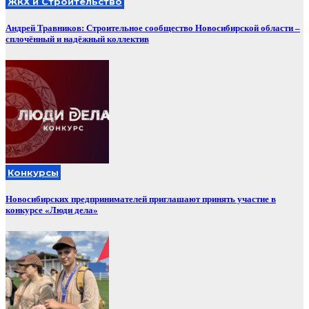
ЖКХ и Строительство
Андрей Травников: Строительное сообщество Новосибирской области –
сплочённый и надёжный коллектив
Конкурсы
Новосибирских предпринимателей приглашают принять участие в
конкурсе «Люди дела»