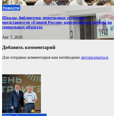
Авг 7, 2026
Новости
Школы, библиотеки, пешеходные тротуары:
представители «Единой России» контролируют работы на
социальных объектах
Авг 7, 2026
Добавить комментарий
Для отправки комментария вам необходимо
авторизоваться
.