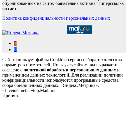
опубликованных на сайте, обязательна активная гиперссылка
на сайт
Политика конфиденциальности персональных данных
Сайт использует файлы Cookie и сервисы сбора технических
параметров посетителей. Пользуясь сайтом, вы выражаете
согласие с
политикой обработки персональных данных
и
применением данных технологий. Для реализации политики
конфиденциальности используются программные средства
сбора обезличенных данных: «Яндекс.Метрика»,
«Liveinternet», «top.Mail.ru».
Принять