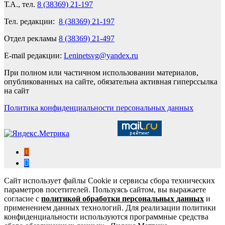
Т.А., тел.
8 (38369) 21-197
Тел. редакции:
8 (38369) 21-197
Отдел рекламы
8 (38369) 21-497
E-mail редакции:
Leninetsvg@yandex.ru
При полном или частичном использовании материалов,
опубликованных на сайте, обязательна активная гиперссылка
на сайт
Политика конфиденциальности персональных данных
Сайт использует файлы Cookie и сервисы сбора технических
параметров посетителей. Пользуясь сайтом, вы выражаете
согласие с
политикой обработки персональных данных
и
применением данных технологий. Для реализации политики
конфиденциальности используются программные средства