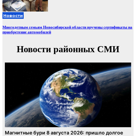
Новости
Многодетным семьям Новосибирской области вручены сертификаты на
приобретение автомобилей