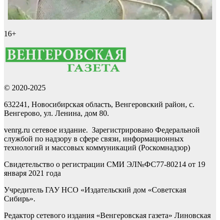
16+
© 2020-2025
632241, Новосибирская область, Венгеровский район, с.
Венгерово, ул. Ленина, дом 80.
venrg.ru сетевое издание. Зарегистрировано Федеральной
службой по надзору в сфере связи, информационных
технологий и массовых коммуникаций (Роскомнадзор)
Свидетельство о регистрации СМИ ЭЛ№ФС77-80214 от 19
января 2021 года
Учредитель ГАУ НСО «Издательский дом «Советская
Сибирь».
Редактор сетевого издания «Венгеровская газета» Линовская