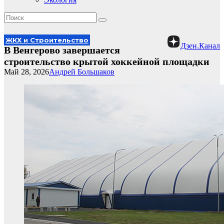
ЖКХ и Строительство
Дзен.Канал
В Венгерово завершается
строительство крытой хоккейной площадки
Май 28, 2026
Андрей Большаков