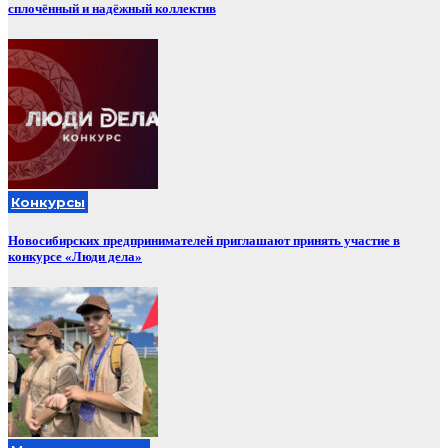
сплочённый и надёжный коллектив
Конкурсы
Новосибирских предпринимателей приглашают принять участие в
конкурсе «Люди дела»