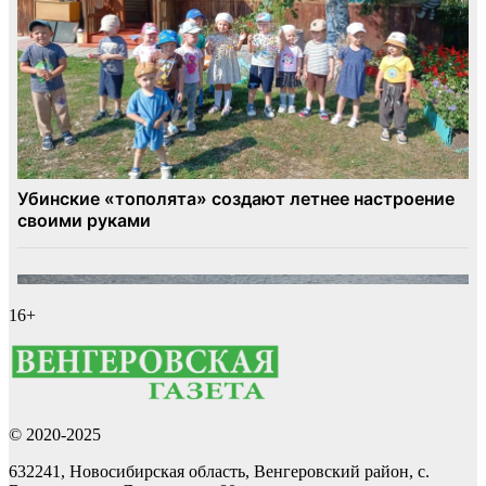
16+
© 2020-2025
632241, Новосибирская область, Венгеровский район, с.