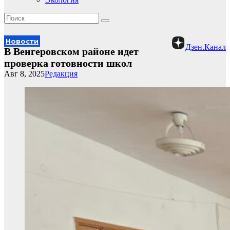
Новости
Дзен.Канал
В Венгеровском районе идет
проверка готовности школ
Авг 8, 2025
Редакция