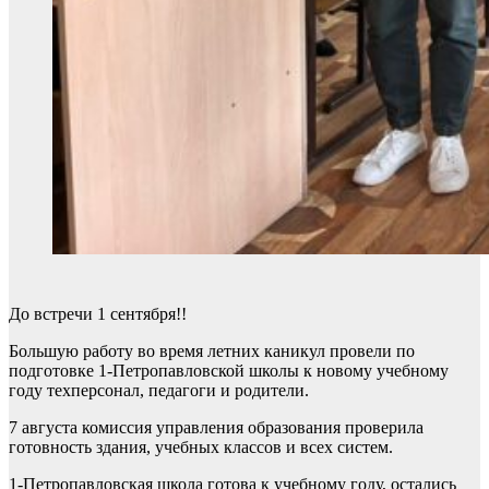
До встречи 1 сентября!!
Большую работу во время летних каникул провели по
подготовке 1-Петропавловской школы к новому учебному
году техперсонал, педагоги и родители.
7 августа комиссия управления образования проверила
готовность здания, учебных классов и всех систем.
1-Петропавловская школа готова к учебному году, остались