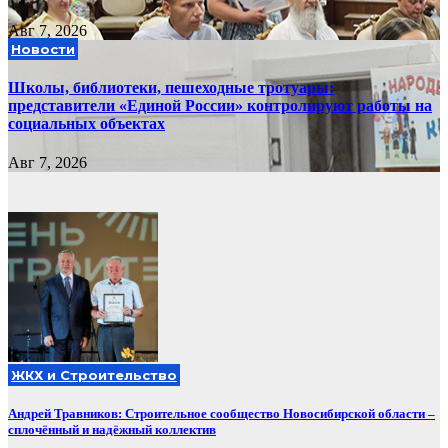
Авг 7, 2026
Новости
Школы, библиотеки, пешеходные тротуары:
представители «Единой России» контролируют работы на
социальных объектах
Авг 7, 2026
ЖКХ и Строительство
Андрей Травников: Строительное сообщество Новосибирской области –
сплочённый и надёжный коллектив