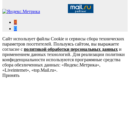
Сайт использует файлы Cookie и сервисы сбора технических
параметров посетителей. Пользуясь сайтом, вы выражаете
согласие с
политикой обработки персональных данных
и
применением данных технологий. Для реализации политики
конфиденциальности используются программные средства
сбора обезличенных данных: «Яндекс.Метрика»,
«Liveinternet», «top.Mail.ru».
Принять