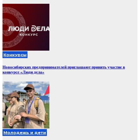
Конкурсы
Новосибирских предпринимателей приглашают принять участие в
конкурсе «Люди дела»
Молодежь и дети