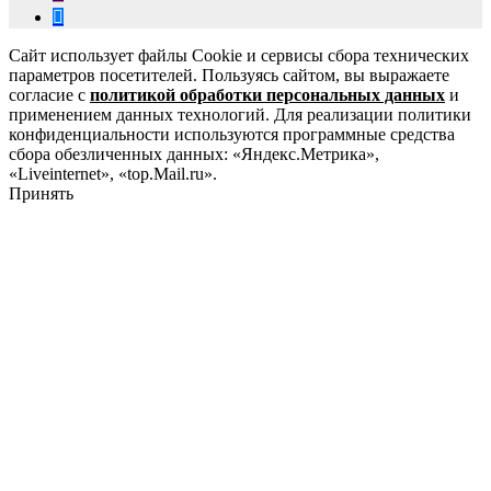
Сайт использует файлы Cookie и сервисы сбора технических
параметров посетителей. Пользуясь сайтом, вы выражаете
согласие с
политикой обработки персональных данных
и
применением данных технологий. Для реализации политики
конфиденциальности используются программные средства
сбора обезличенных данных: «Яндекс.Метрика»,
«Liveinternet», «top.Mail.ru».
Принять