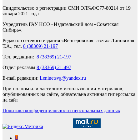
Свидетельство о регистрации СМИ ЭЛ№ФС77-80214 от 19
января 2021 года
Учредитель ГАУ НСО «Издательский дом «Советская
Сибирь».
Редактор сетевого издания «Венгеровская газета» Линовская
Т.А., тел.
8 (38369) 21-197
Тел. редакции:
8 (38369) 21-197
Отдел рекламы
8 (38369) 21-497
E-mail редакции:
Leninetsvg@yandex.ru
При полном или частичном использовании материалов,
опубликованных на сайте, обязательна активная гиперссылка
на сайт
Политика конфиденциальности персональных данных