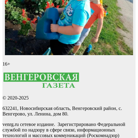
16+
© 2020-2025
632241, Новосибирская область, Венгеровский район, с.
Венгерово, ул. Ленина, дом 80.
venrg.ru сетевое издание. Зарегистрировано Федеральной
службой по надзору в сфере связи, информационных
технологий и массовых коммуникаций (Роскомнадзор)