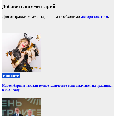
Добавить комментарий
Для отправки комментария вам необходимо
авторизоваться
.
Новости
Новосибирцам назвали точное количество выходных дней на праздники
в 2027 году