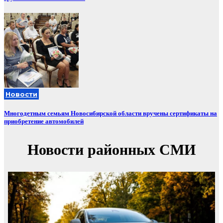
Новости
Многодетным семьям Новосибирской области вручены сертификаты на
приобретение автомобилей