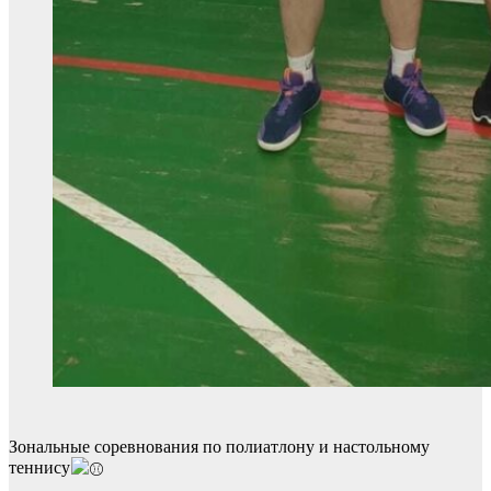
Зональные соревнования по полиатлону и настольному
теннису