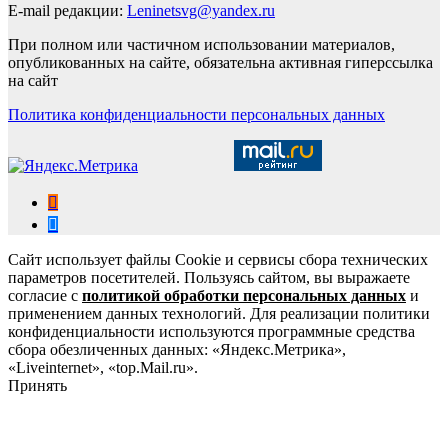
E-mail редакции:
Leninetsvg@yandex.ru
При полном или частичном использовании материалов,
опубликованных на сайте, обязательна активная гиперссылка
на сайт
Политика конфиденциальности персональных данных
Сайт использует файлы Cookie и сервисы сбора технических
параметров посетителей. Пользуясь сайтом, вы выражаете
согласие с
политикой обработки персональных данных
и
применением данных технологий. Для реализации политики
конфиденциальности используются программные средства
сбора обезличенных данных: «Яндекс.Метрика»,
«Liveinternet», «top.Mail.ru».
Принять