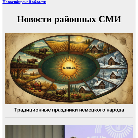
Новосибирской области