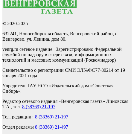
© 2020-2025
632241, Новосибирская область, Венгеровский район, с.
Венгерово, ул. Ленина, дом 80.
venrg.ru сетевое издание. Зарегистрировано Федеральной
службой по надзору в сфере связи, информационных
технологий и массовых коммуникаций (Роскомнадзор)
Свидетельство о регистрации СМИ ЭЛ№ФС77-80214 от 19
января 2021 года
Учредитель ГАУ НСО «Издательский дом «Советская
Сибирь».
Редактор сетевого издания «Венгеровская газета» Линовская
Т.А., тел.
8 (38369) 21-197
Тел. редакции:
8 (38369) 21-197
Отдел рекламы
8 (38369) 21-497