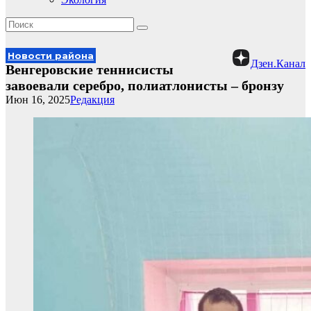
Новости района
Дзен.Канал
Венгеровские теннисисты
завоевали серебро, полиатлонисты – бронзу
Июн 16, 2025
Редакция