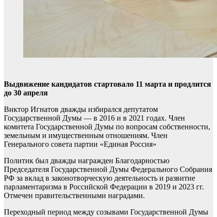
Выдвижение кандидатов стартовало 11 марта и продлится
до 30 апреля
Виктор Игнатов дважды избирался депутатом
Государственной Думы — в 2016 и в 2021 годах. Член
комитета Государственной Думы по вопросам собственности,
земельным и имущественным отношениям. Член
Генерального совета партии «Единая Россия»
Политик был дважды награжден Благодарностью
Председателя Государственной Думы Федерального Собрания
РФ за вклад в законотворческую деятельность и развитие
парламентаризма в Российской Федерации в 2019 и 2023 гг.
Отмечен правительственными наградами.
Переходный период между созывами Государственной Думы