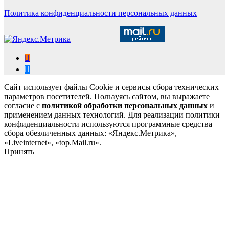
Политика конфиденциальности персональных данных
Сайт использует файлы Cookie и сервисы сбора технических
параметров посетителей. Пользуясь сайтом, вы выражаете
согласие с
политикой обработки персональных данных
и
применением данных технологий. Для реализации политики
конфиденциальности используются программные средства
сбора обезличенных данных: «Яндекс.Метрика»,
«Liveinternet», «top.Mail.ru».
Принять