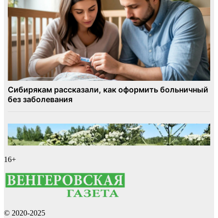
16+
© 2020-2025