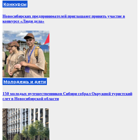
Конкурсы
Новосибирских предпринимателей приглашают принять участие в
конкурсе «Люди дела»
Молодежь и дети
150 молодых путешественников Сибири собрал Окружной туристский
слет в Новосибирской области