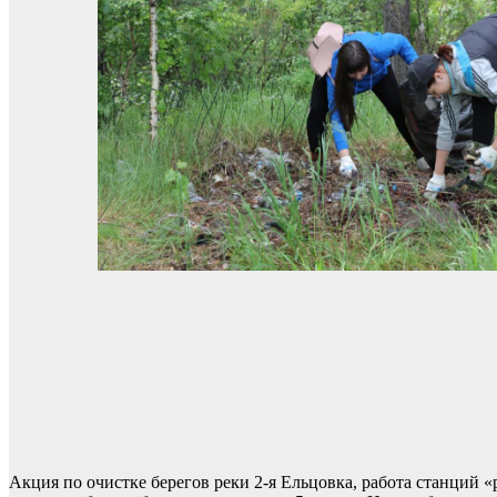
Акция по очистке берегов реки 2-я Ельцовка, работа станций