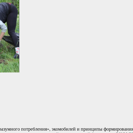
 «разумного потребления», экомобилей и принципы формировани