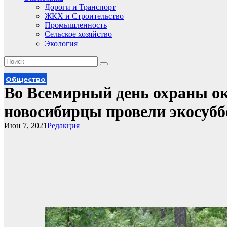
Дороги и Транспорт
ЖКХ и Строительство
Промышленность
Сельское хозяйство
Экология
Общество
Во Всемирный день охраны 
новосибирцы провели экосуб
Июн 7, 2021
Редакция