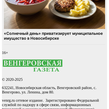
16+
© 2020-2025
632241, Новосибирская область, Венгеровский район, с.
Венгерово, ул. Ленина, дом 80.
venrg.ru сетевое издание. Зарегистрировано Федеральной
службой по надзору в сфере связи, информационных