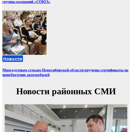
группы компаний «СОЮЗ»
Новости
Многодетным семьям Новосибирской области вручены сертификаты на
приобретение автомобилей