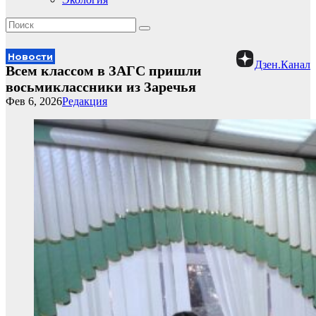
Новости
Дзен.Канал
Всем классом в ЗАГС пришли
восьмиклассники из Заречья
Фев 6, 2026
Редакция