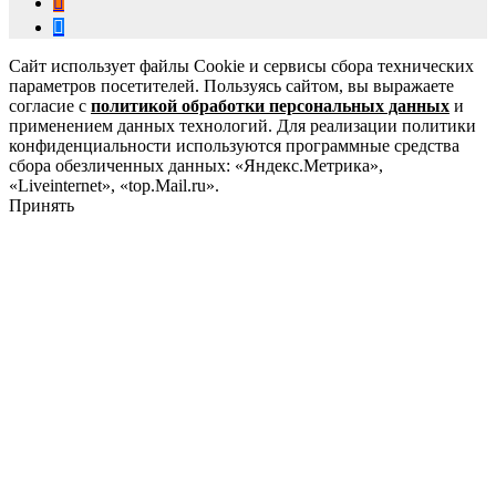
Сайт использует файлы Cookie и сервисы сбора технических
параметров посетителей. Пользуясь сайтом, вы выражаете
согласие с
политикой обработки персональных данных
и
применением данных технологий. Для реализации политики
конфиденциальности используются программные средства
сбора обезличенных данных: «Яндекс.Метрика»,
«Liveinternet», «top.Mail.ru».
Принять