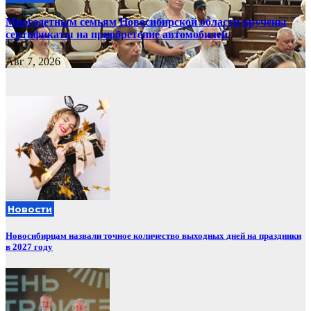
Многодетным семьям Новосибирской области вручены
сертификаты на приобретение автомобилей
Авг 7, 2026
Новости
Новосибирцам назвали точное количество выходных дней на праздники
в 2027 году