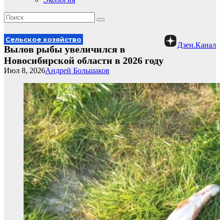
Сельское хозяйство
Дзен.Канал
Вылов рыбы увеличился в
Новосибирской области в 2026 году
Июл 8, 2026
Андрей Большаков