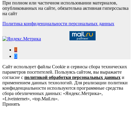
При полном или частичном использовании материалов,
опубликованных на сайте, обязательна активная гиперссылка
на сайт
Политика конфиденциальности персональных данных
Сайт использует файлы Cookie и сервисы сбора технических
параметров посетителей. Пользуясь сайтом, вы выражаете
согласие с
политикой обработки персональных данных
и
применением данных технологий. Для реализации политики
конфиденциальности используются программные средства
сбора обезличенных данных: «Яндекс.Метрика»,
«Liveinternet», «top.Mail.ru».
Принять