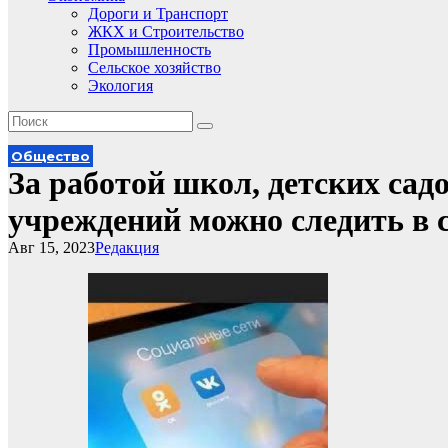
Дороги и Транспорт
ЖКХ и Строительство
Промышленность
Сельское хозяйство
Экология
Общество
За работой школ, детских садо
учреждений можно следить в 
Авг 15, 2023
Редакция