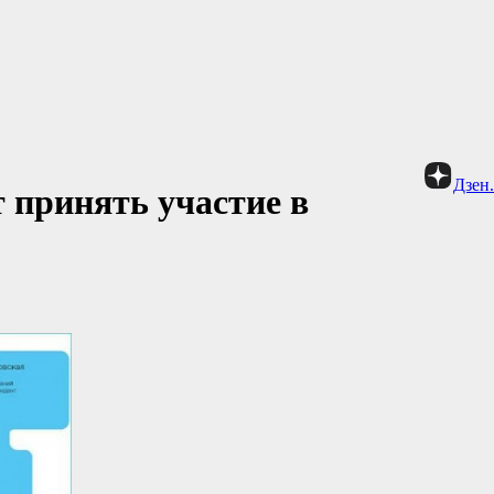
Дзен
 принять участие в