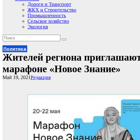
Дороги и Транспорт
ЖКХ и Строительство
Промышленность
Сельское хозяйство
Экология
Политика
Жителей региона приглашают
марафоне «Новое Знание»
Май 19, 2021
Редакция