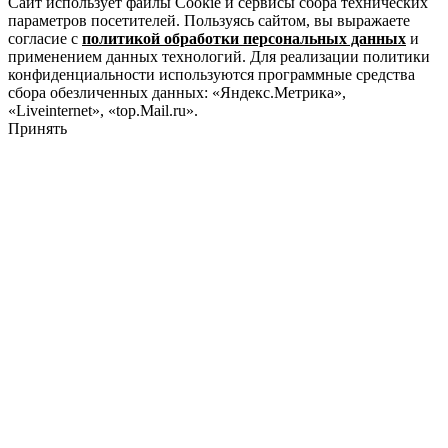
Сайт использует файлы Cookie и сервисы сбора технических
параметров посетителей. Пользуясь сайтом, вы выражаете
согласие с
политикой обработки персональных данных
и
применением данных технологий. Для реализации политики
конфиденциальности используются программные средства
сбора обезличенных данных: «Яндекс.Метрика»,
«Liveinternet», «top.Mail.ru».
Принять