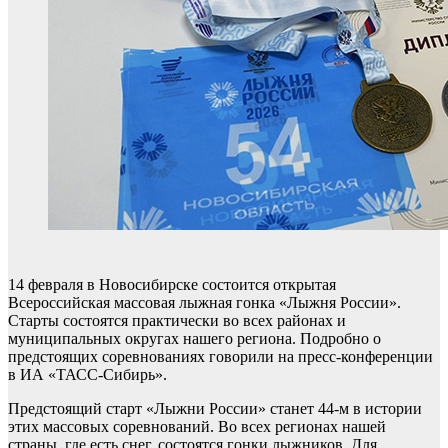
14 февраля в Новосибирске состоится открытая
Всероссийская массовая лыжная гонка «Лыжня России».
Старты состоятся практически во всех районах и
муниципальных округах нашего региона. Подробно о
предстоящих соревнованиях говорили на пресс-конференции
в ИА «ТАСС-Сибирь».
Предстоящий старт «Лыжни России» станет 44-м в истории
этих массовых соревнований. Во всех регионах нашей
страны, где есть снег, состоятся гонки лыжников. Для