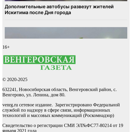
16+
© 2020-2025
632241, Новосибирская область, Венгеровский район, с.
Венгерово, ул. Ленина, дом 80.
venrg.ru сетевое издание. Зарегистрировано Федеральной
службой по надзору в сфере связи, информационных
технологий и массовых коммуникаций (Роскомнадзор)
Свидетельство о регистрации СМИ ЭЛ№ФС77-80214 от 19
января 2021 года