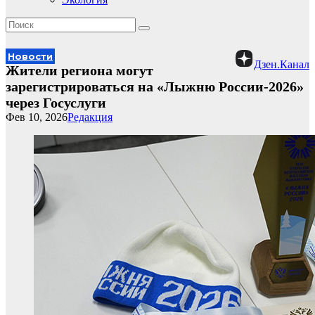
Новости
Дзен.Канал
Жители региона могут
зарегистрироваться на «Лыжню России-2026»
через Госуслуги
Фев 10, 2026
Редакция