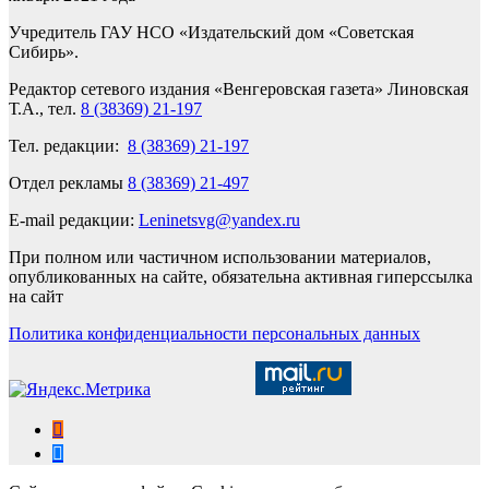
Учредитель ГАУ НСО «Издательский дом «Советская
Сибирь».
Редактор сетевого издания «Венгеровская газета» Линовская
Т.А., тел.
8 (38369) 21-197
Тел. редакции:
8 (38369) 21-197
Отдел рекламы
8 (38369) 21-497
E-mail редакции:
Leninetsvg@yandex.ru
При полном или частичном использовании материалов,
опубликованных на сайте, обязательна активная гиперссылка
на сайт
Политика конфиденциальности персональных данных