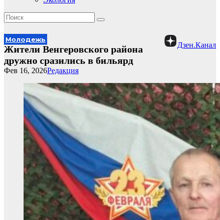
Молодежь
Дзен.Канал
Жители Венгеровского района
дружно сразились в бильярд
Фев 16, 2026
Редакция