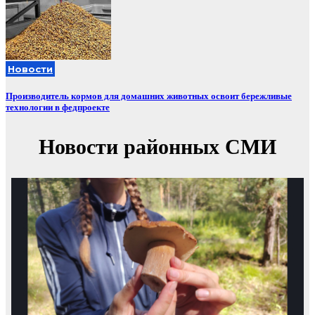
Новости
Производитель кормов для домашних животных освоит бережливые
технологии в федпроекте