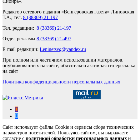
Сибирь».
Редактор сетевого издания «Венгеровская газета» Линовская
Т.А., тел.
8 (38369) 21-197
Тел. редакции:
8 (38369) 21-197
Отдел рекламы
8 (38369) 21-497
E-mail редакции:
Leninetsvg@yandex.ru
При полном или частичном использовании материалов,
опубликованных на сайте, обязательна активная гиперссылка
на сайт
Политика конфиденциальности персональных данных
Сайт использует файлы Cookie и сервисы сбора технических
параметров посетителей. Пользуясь сайтом, вы выражаете
согласие с
политикой обработки персональных данных
и