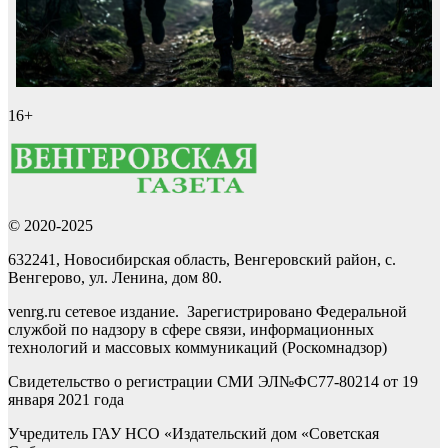
16+
© 2020-2025
632241, Новосибирская область, Венгеровский район, с.
Венгерово, ул. Ленина, дом 80.
venrg.ru сетевое издание. Зарегистрировано Федеральной
службой по надзору в сфере связи, информационных
технологий и массовых коммуникаций (Роскомнадзор)
Свидетельство о регистрации СМИ ЭЛ№ФС77-80214 от 19
января 2021 года
Учредитель ГАУ НСО «Издательский дом «Советская