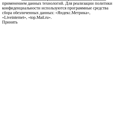
применением данных технологий. Для реализации политики
конфиденциальности используются программные средства
сбора обезличенных данных: «Яндекс.Метрика»,
«Liveinternet», «top.Mail.ru».
Принять