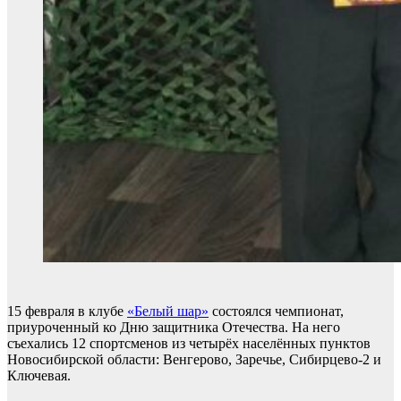
15 февраля в клубе
«Белый шар»
состоялся чемпионат,
приуроченный ко Дню защитника Отечества. На него
съехались 12 спортсменов из четырёх населённых пунктов
Новосибирской области: Венгерово, Заречье, Сибирцево-2 и
Ключевая.