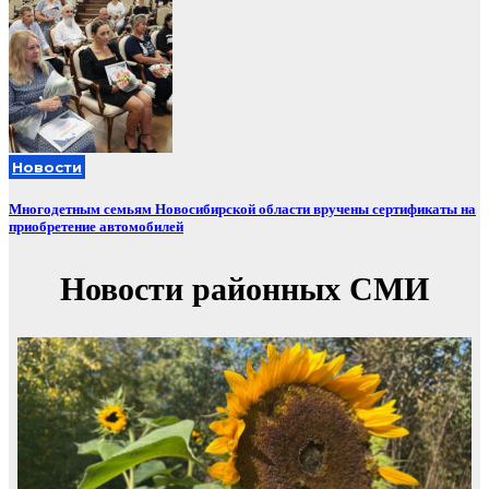
Новости
Многодетным семьям Новосибирской области вручены сертификаты на
приобретение автомобилей