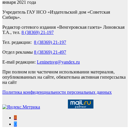
января 2021 года
Учредитель ГАУ НСО «Издательский дом «Советская
Сибирь».
Редактор сетевого издания «Венгеровская газета» Линовская
Т.А., тел.
8 (38369) 21-197
Тел. редакции:
8 (38369) 21-197
Отдел рекламы
8 (38369) 21-497
E-mail редакции:
Leninetsvg@yandex.ru
При полном или частичном использовании материалов,
опубликованных на сайте, обязательна активная гиперссылка
на сайт
Политика конфиденциальности персональных данных