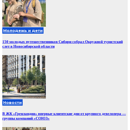
Молодежь и дети
150 молодых путешественников Сибири собрал Окружной туристский
слет в Новосибирской области
Новости
В ЖК «Гренландия» впервые клиентские дни от крупного девелопера —
группы компаний «СОЮЗ»