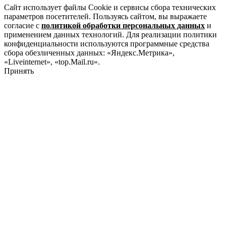
Сайт использует файлы Cookie и сервисы сбора технических
параметров посетителей. Пользуясь сайтом, вы выражаете
согласие с
политикой обработки персональных данных
и
применением данных технологий. Для реализации политики
конфиденциальности используются программные средства
сбора обезличенных данных: «Яндекс.Метрика»,
«Liveinternet», «top.Mail.ru».
Принять