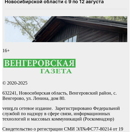
16+
© 2020-2025
632241, Новосибирская область, Венгеровский район, с.
Венгерово, ул. Ленина, дом 80.
venrg.ru сетевое издание. Зарегистрировано Федеральной
службой по надзору в сфере связи, информационных
технологий и массовых коммуникаций (Роскомнадзор)
Свидетельство о регистрации СМИ ЭЛ№ФС77-80214 от 19