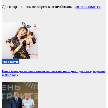
Для отправки комментария вам необходимо
авторизоваться
.
Новости
Новосибирцам назвали точное количество выходных дней на праздники
в 2027 году