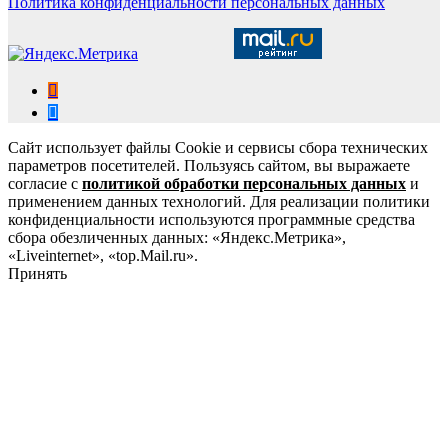
Политика конфиденциальности персональных данных
Сайт использует файлы Cookie и сервисы сбора технических
параметров посетителей. Пользуясь сайтом, вы выражаете
согласие с
политикой обработки персональных данных
и
применением данных технологий. Для реализации политики
конфиденциальности используются программные средства
сбора обезличенных данных: «Яндекс.Метрика»,
«Liveinternet», «top.Mail.ru».
Принять