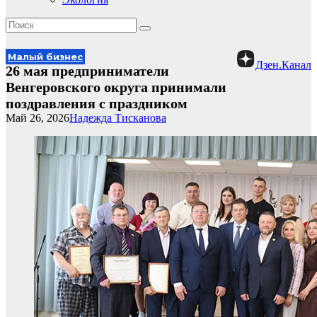
Малый бизнес
Дзен.Канал
26 мая предприниматели
Венгеровского округа принимали
поздравления с праздником
Май 26, 2026
Надежда Тисканова