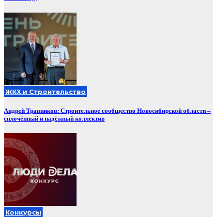
ЖКХ и Строительство
Андрей Травников: Строительное сообщество Новосибирской области –
сплочённый и надёжный коллектив
Конкурсы