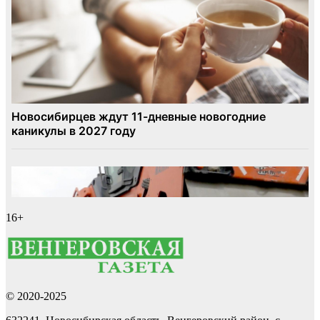
16+
© 2020-2025