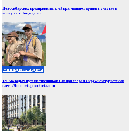
Новосибирских предпринимателей приглашают принять участие в
конкурсе «Люди дела»
Молодежь и дети
150 молодых путешественников Сибири собрал Окружной туристский
слет в Новосибирской области