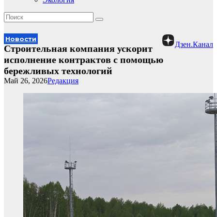
Новости
Дзен.Канал
Строительная компания ускорит
исполнение контрактов с помощью
бережливых технологий
Май 26, 2026
Редакция