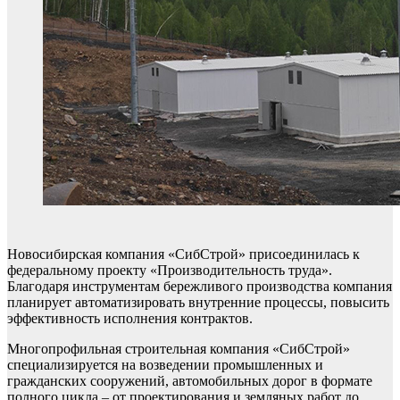
Новосибирская компания «СибСтрой» присоединилась к
федеральному проекту «Производительность труда».
Благодаря инструментам бережливого производства компания
планирует автоматизировать внутренние процессы, повысить
эффективность исполнения контрактов.
Многопрофильная строительная компания «СибСтрой»
специализируется на возведении промышленных и
гражданских сооружений, автомобильных дорог в формате
полного цикла – от проектирования и земляных работ до