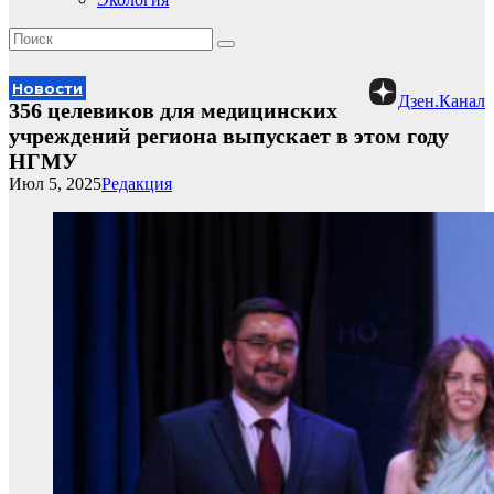
Новости
Дзен.Канал
356 целевиков для медицинских
учреждений региона выпускает в этом году
НГМУ
Июл 5, 2025
Редакция