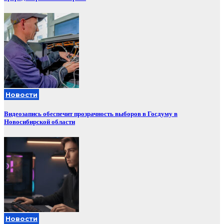
Новости
Видеозапись обеспечит прозрачность выборов в Госдуму в
Новосибирской области
Новости