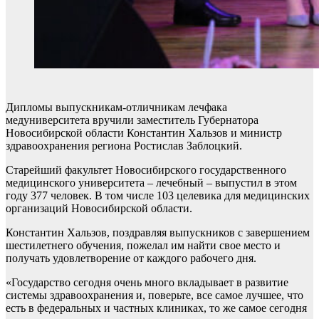
Дипломы выпускникам-отличникам лечфака
медуниверситета вручили заместитель Губернатора
Новосибирской области Константин Хальзов и министр
здравоохранения региона Ростислав Заблоцкий.
Старейший факультет Новосибирского государственного
медицинского университета – лечебный – выпустил в этом
году 377 человек. В том числе 103 целевика для медицинских
организаций Новосибирской области.
Константин Хальзов, поздравляя выпускников с завершением
шестилетнего обучения, пожелал им найти свое место и
получать удовлетворение от каждого рабочего дня.
«Государство сегодня очень много вкладывает в развитие
системы здравоохранения и, поверьте, все самое лучшее, что
есть в федеральных и частных клиниках, то же самое сегодня