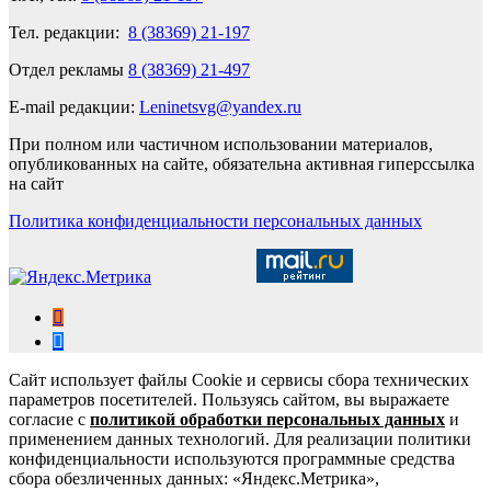
Тел. редакции:
8 (38369) 21-197
Отдел рекламы
8 (38369) 21-497
E-mail редакции:
Leninetsvg@yandex.ru
При полном или частичном использовании материалов,
опубликованных на сайте, обязательна активная гиперссылка
на сайт
Политика конфиденциальности персональных данных
Сайт использует файлы Cookie и сервисы сбора технических
параметров посетителей. Пользуясь сайтом, вы выражаете
согласие с
политикой обработки персональных данных
и
применением данных технологий. Для реализации политики
конфиденциальности используются программные средства
сбора обезличенных данных: «Яндекс.Метрика»,