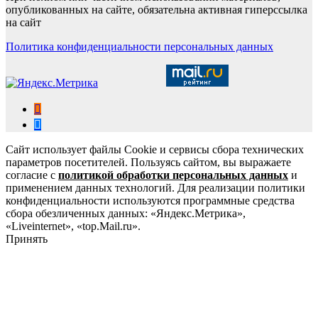
опубликованных на сайте, обязательна активная гиперссылка
на сайт
Политика конфиденциальности персональных данных
Сайт использует файлы Cookie и сервисы сбора технических
параметров посетителей. Пользуясь сайтом, вы выражаете
согласие с
политикой обработки персональных данных
и
применением данных технологий. Для реализации политики
конфиденциальности используются программные средства
сбора обезличенных данных: «Яндекс.Метрика»,
«Liveinternet», «top.Mail.ru».
Принять