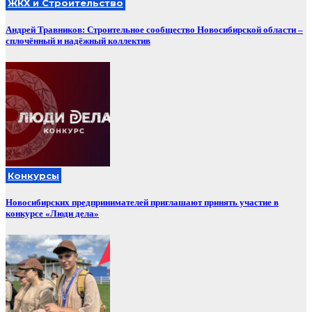
ЖКХ и Строительство
Андрей Травников: Строительное сообщество Новосибирской области –
сплочённый и надёжный коллектив
Конкурсы
Новосибирских предпринимателей приглашают принять участие в
конкурсе «Люди дела»