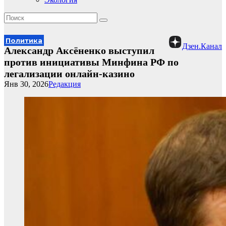
Политика
Дзен.Канал
Александр Аксёненко выступил
против инициативы Минфина РФ по
легализации онлайн-казино
Янв 30, 2026
Редакция