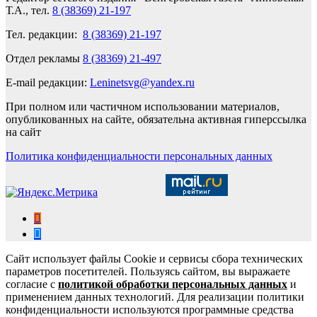
Т.А., тел.
8 (38369) 21-197
Тел. редакции:
8 (38369) 21-197
Отдел рекламы
8 (38369) 21-497
E-mail редакции:
Leninetsvg@yandex.ru
При полном или частичном использовании материалов,
опубликованных на сайте, обязательна активная гиперссылка
на сайт
Политика конфиденциальности персональных данных
Сайт использует файлы Cookie и сервисы сбора технических
параметров посетителей. Пользуясь сайтом, вы выражаете
согласие с
политикой обработки персональных данных
и
применением данных технологий. Для реализации политики
конфиденциальности используются программные средства