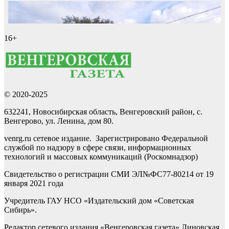
16+
© 2020-2025
632241, Новосибирская область, Венгеровский район, с.
Венгерово, ул. Ленина, дом 80.
venrg.ru сетевое издание. Зарегистрировано Федеральной
службой по надзору в сфере связи, информационных
технологий и массовых коммуникаций (Роскомнадзор)
Свидетельство о регистрации СМИ ЭЛ№ФС77-80214 от 19
января 2021 года
Учредитель ГАУ НСО «Издательский дом «Советская
Сибирь».
Редактор сетевого издания «Венгеровская газета» Линовская