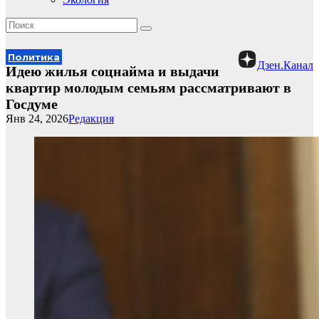
Политика
Дзен.Канал
Идею жилья соцнайма и выдачи
квартир молодым семьям рассматривают в
Госдуме
Янв 24, 2026
Редакция