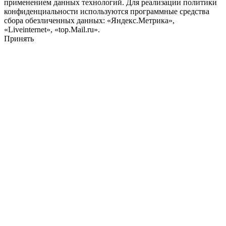
применением данных технологий. Для реализации политики
конфиденциальности используются программные средства
сбора обезличенных данных: «Яндекс.Метрика»,
«Liveinternet», «top.Mail.ru».
Принять