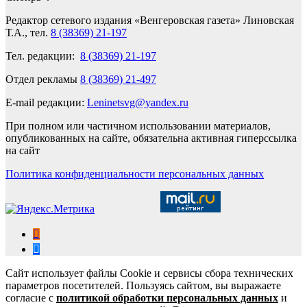
Редактор сетевого издания «Венгеровская газета» Линовская
Т.А., тел.
8 (38369) 21-197
Тел. редакции:
8 (38369) 21-197
Отдел рекламы
8 (38369) 21-497
E-mail редакции:
Leninetsvg@yandex.ru
При полном или частичном использовании материалов,
опубликованных на сайте, обязательна активная гиперссылка
на сайт
Политика конфиденциальности персональных данных
Сайт использует файлы Cookie и сервисы сбора технических
параметров посетителей. Пользуясь сайтом, вы выражаете
согласие с
политикой обработки персональных данных
и