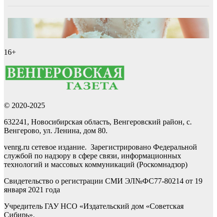
16+
© 2020-2025
632241, Новосибирская область, Венгеровский район, с.
Венгерово, ул. Ленина, дом 80.
venrg.ru сетевое издание. Зарегистрировано Федеральной
службой по надзору в сфере связи, информационных
технологий и массовых коммуникаций (Роскомнадзор)
Свидетельство о регистрации СМИ ЭЛ№ФС77-80214 от 19
января 2021 года
Учредитель ГАУ НСО «Издательский дом «Советская
Сибирь».