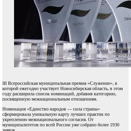
III Всероссийская муниципальная премия «Служение», в
которой ежегодно участвует Новосибирская область, в этом
году расширила список номинаций, добавив категорию,
посвященную межнациональным отношениям.
Номинация «Единство народов — сила страны»
сформировала уникальную карту лучших практик по
укреплению межнационального согласия. От
муниципалитетов по всей России уже собрано более 1930
заявок.