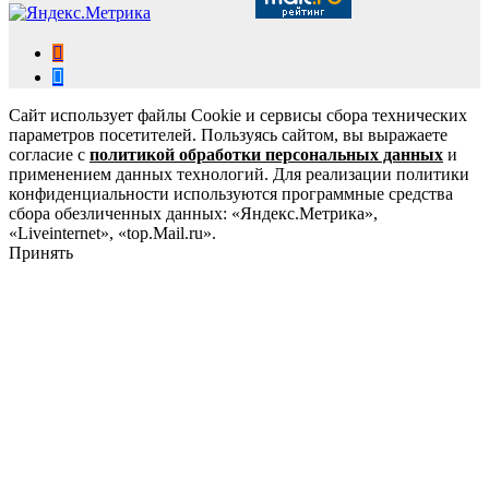
Сайт использует файлы Cookie и сервисы сбора технических
параметров посетителей. Пользуясь сайтом, вы выражаете
согласие с
политикой обработки персональных данных
и
применением данных технологий. Для реализации политики
конфиденциальности используются программные средства
сбора обезличенных данных: «Яндекс.Метрика»,
«Liveinternet», «top.Mail.ru».
Принять