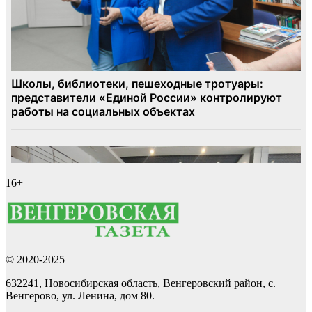
16+
© 2020-2025
632241, Новосибирская область, Венгеровский район, с.
Венгерово, ул. Ленина, дом 80.