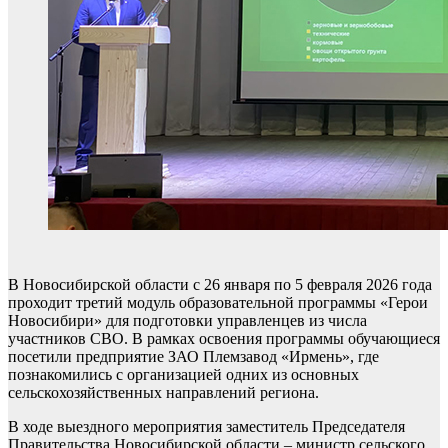
В Новосибирской области с 26 января по 5 февраля 2026 года
проходит третий модуль образовательной программы «Герои
Новосибири» для подготовки управленцев из числа
участников СВО. В рамках освоения программы обучающиеся
посетили предприятие ЗАО Племзавод «Ирмень», где
познакомились с организацией одних из основных
сельскохозяйственных направлений региона.
В ходе выездного мероприятия заместитель Председателя
Правительства Новосибирской области – министр сельского