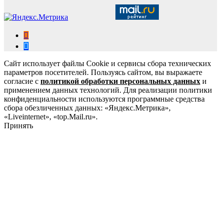
Сайт использует файлы Cookie и сервисы сбора технических
параметров посетителей. Пользуясь сайтом, вы выражаете
согласие с
политикой обработки персональных данных
и
применением данных технологий. Для реализации политики
конфиденциальности используются программные средства
сбора обезличенных данных: «Яндекс.Метрика»,
«Liveinternet», «top.Mail.ru».
Принять