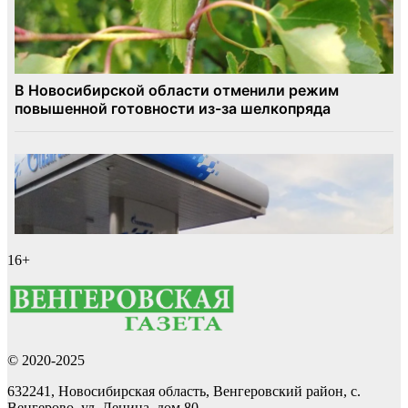
16+
© 2020-2025
632241, Новосибирская область, Венгеровский район, с.
Венгерово, ул. Ленина, дом 80.