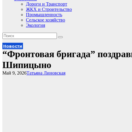
Дороги и Транспорт
ЖКХ и Строительство
Промышленность
Сельское хозяйство
Экология
Новости
“Фронтовая бригада” поздрав
Шипицыно
Май 9, 2026
Татьяна Линовская