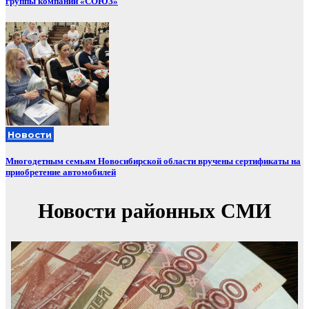
группы компаний «СОЮЗ»
Новости
Многодетным семьям Новосибирской области вручены сертификаты на
приобретение автомобилей