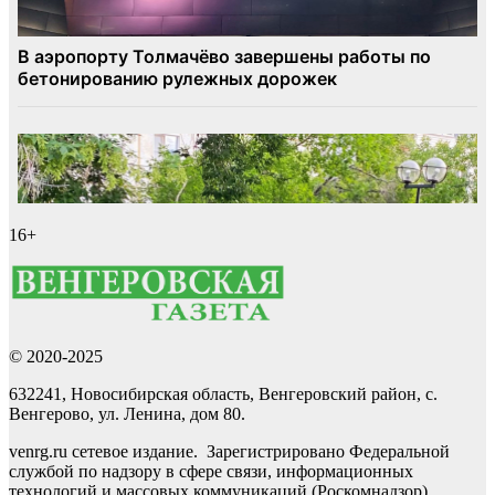
16+
© 2020-2025
632241, Новосибирская область, Венгеровский район, с.
Венгерово, ул. Ленина, дом 80.
venrg.ru сетевое издание. Зарегистрировано Федеральной
службой по надзору в сфере связи, информационных
технологий и массовых коммуникаций (Роскомнадзор)