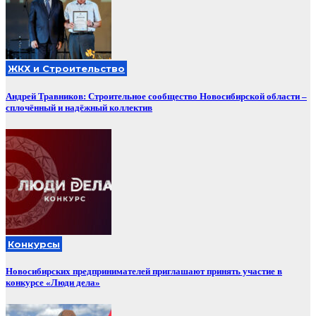
ЖКХ и Строительство
Андрей Травников: Строительное сообщество Новосибирской области –
сплочённый и надёжный коллектив
Конкурсы
Новосибирских предпринимателей приглашают принять участие в
конкурсе «Люди дела»