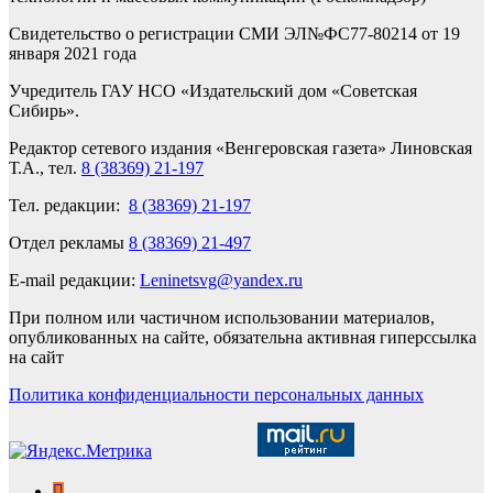
Свидетельство о регистрации СМИ ЭЛ№ФС77-80214 от 19
января 2021 года
Учредитель ГАУ НСО «Издательский дом «Советская
Сибирь».
Редактор сетевого издания «Венгеровская газета» Линовская
Т.А., тел.
8 (38369) 21-197
Тел. редакции:
8 (38369) 21-197
Отдел рекламы
8 (38369) 21-497
E-mail редакции:
Leninetsvg@yandex.ru
При полном или частичном использовании материалов,
опубликованных на сайте, обязательна активная гиперссылка
на сайт
Политика конфиденциальности персональных данных