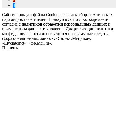
Сайт использует файлы Cookie и сервисы сбора технических
параметров посетителей. Пользуясь сайтом, вы выражаете
согласие с
политикой обработки персональных данных
и
применением данных технологий. Для реализации политики
конфиденциальности используются программные средства
сбора обезличенных данных: «Яндекс.Метрика»,
«Liveinternet», «top.Mail.ru».
Принять