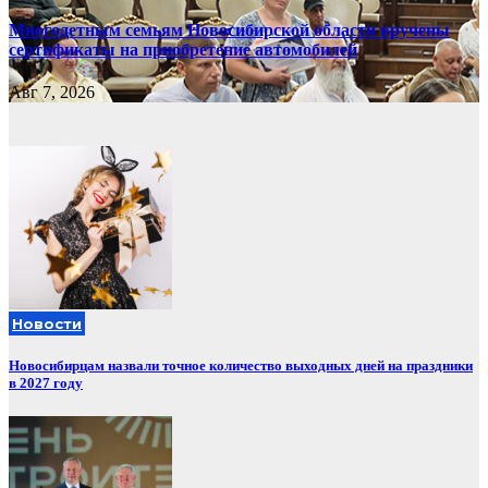
Многодетным семьям Новосибирской области вручены
сертификаты на приобретение автомобилей
Авг 7, 2026
Новости
Новосибирцам назвали точное количество выходных дней на праздники
в 2027 году