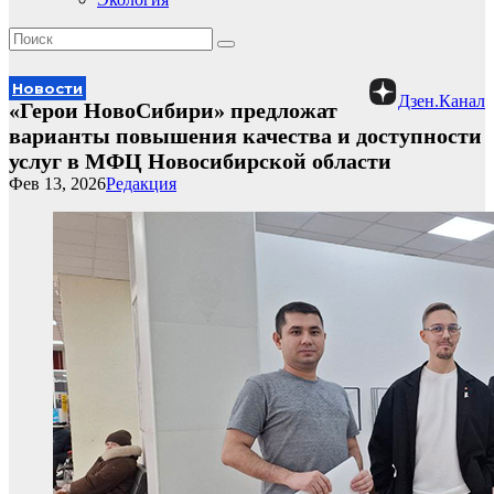
Новости
Дзен.Канал
«Герои НовоСибири» предложат
варианты повышения качества и доступности
услуг в МФЦ Новосибирской области
Фев 13, 2026
Редакция