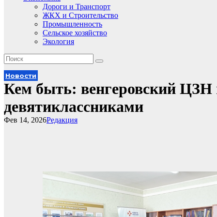
Дороги и Транспорт
ЖКХ и Строительство
Промышленность
Сельское хозяйство
Экология
Новости
Кем быть: венгеровский ЦЗН 
девятиклассниками
Фев 14, 2026
Редакция