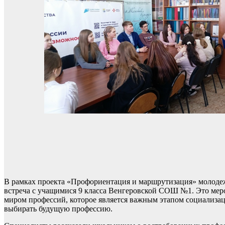
В рамках проекта «Профориентация и маршрутизация» молодеж
встреча с учащимися 9 класса Венгеровской СОШ №1. Это мер
миром профессий, которое является важным этапом социализа
выбирать будущую профессию.