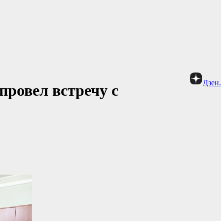
Дзен
провел встречу с