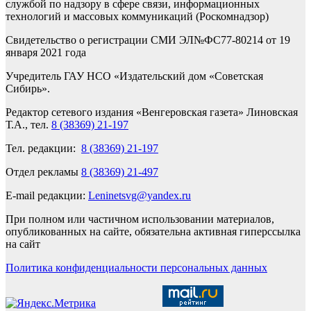
службой по надзору в сфере связи, информационных
технологий и массовых коммуникаций (Роскомнадзор)
Свидетельство о регистрации СМИ ЭЛ№ФС77-80214 от 19
января 2021 года
Учредитель ГАУ НСО «Издательский дом «Советская
Сибирь».
Редактор сетевого издания «Венгеровская газета» Линовская
Т.А., тел.
8 (38369) 21-197
Тел. редакции:
8 (38369) 21-197
Отдел рекламы
8 (38369) 21-497
E-mail редакции:
Leninetsvg@yandex.ru
При полном или частичном использовании материалов,
опубликованных на сайте, обязательна активная гиперссылка
на сайт
Политика конфиденциальности персональных данных