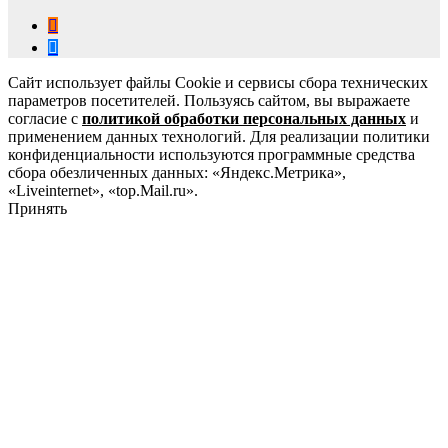
Сайт использует файлы Cookie и сервисы сбора технических
параметров посетителей. Пользуясь сайтом, вы выражаете
согласие с
политикой обработки персональных данных
и
применением данных технологий. Для реализации политики
конфиденциальности используются программные средства
сбора обезличенных данных: «Яндекс.Метрика»,
«Liveinternet», «top.Mail.ru».
Принять