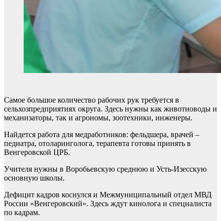
Самое большое количество рабочих рук требуется в
сельхозпредприятиях округа. Здесь нужны как животноводы и
механизаторы, так и агрономы, зоотехники, инженеры.
Найдется работа для медработников: фельдшера, врачей –
педиатра, отоларинголога, терапевта готовы принять в
Венгеровской ЦРБ.
Учителя нужны в Воробьевскую среднюю и Усть-Изесскую
основную школы.
Дефицит кадров коснулся и Межмуниципальный отдел МВД
России «Венгеровский». Здесь ждут кинолога и специалиста
по кадрам.