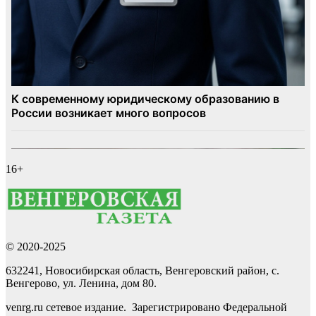
16+
© 2020-2025
632241, Новосибирская область, Венгеровский район, с.
Венгерово, ул. Ленина, дом 80.
venrg.ru сетевое издание. Зарегистрировано Федеральной