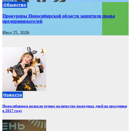
Общество
Прокуроры Новосибирской области защитили права
предпринимателей
Июл 25, 2026
Новости
Новосибирцам назвали точное количество выходных дней на праздники
в 2027 году