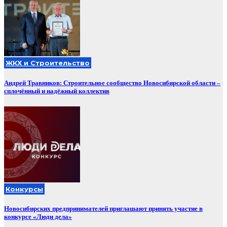
ЖКХ и Строительство
Андрей Травников: Строительное сообщество Новосибирской области –
сплочённый и надёжный коллектив
Конкурсы
Новосибирских предпринимателей приглашают принять участие в
конкурсе «Люди дела»