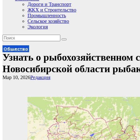
Дороги и Транспорт
ЖКХ и Строительство
Промышленность
Сельское хозяйство
Экология
Общество
Узнать о рыбохозяйственном с
Новосибирской области рыба
Мар 10, 2026
Редакция