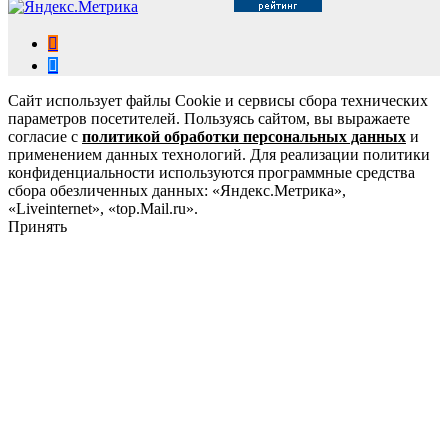
Сайт использует файлы Cookie и сервисы сбора технических
параметров посетителей. Пользуясь сайтом, вы выражаете
согласие с
политикой обработки персональных данных
и
применением данных технологий. Для реализации политики
конфиденциальности используются программные средства
сбора обезличенных данных: «Яндекс.Метрика»,
«Liveinternet», «top.Mail.ru».
Принять