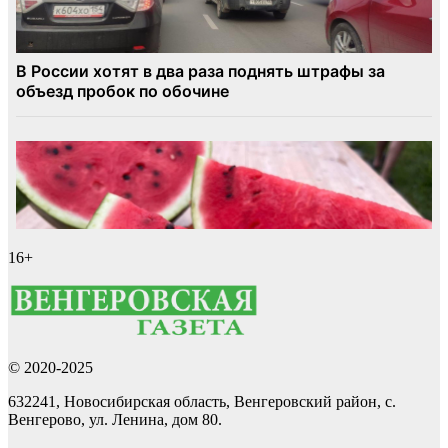
16+
© 2020-2025
632241, Новосибирская область, Венгеровский район, с.
Венгерово, ул. Ленина, дом 80.