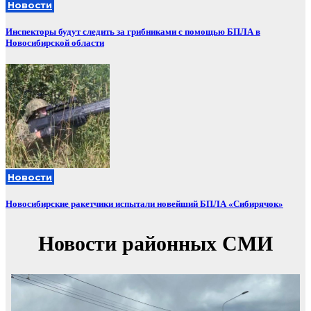
Новости
Инспекторы будут следить за грибниками с помощью БПЛА в
Новосибирской области
Новости
Новосибирские ракетчики испытали новейший БПЛА «Сибирячок»