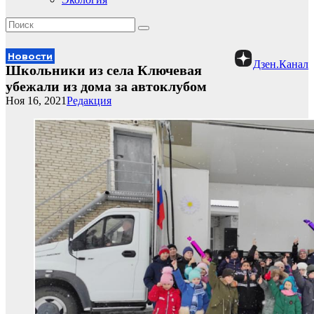
Новости
Дзен.Канал
Школьники из села Ключевая
убежали из дома за автоклубом
Ноя 16, 2021
Редакция