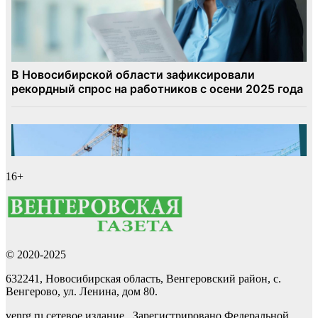
16+
© 2020-2025
632241, Новосибирская область, Венгеровский район, с.
Венгерово, ул. Ленина, дом 80.
venrg.ru сетевое издание. Зарегистрировано Федеральной