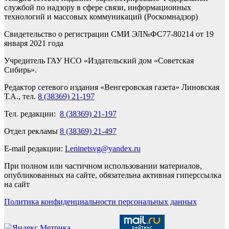
службой по надзору в сфере связи, информационных
технологий и массовых коммуникаций (Роскомнадзор)
Свидетельство о регистрации СМИ ЭЛ№ФС77-80214 от 19
января 2021 года
Учредитель ГАУ НСО «Издательский дом «Советская
Сибирь».
Редактор сетевого издания «Венгеровская газета» Линовская
Т.А., тел.
8 (38369) 21-197
Тел. редакции:
8 (38369) 21-197
Отдел рекламы
8 (38369) 21-497
E-mail редакции:
Leninetsvg@yandex.ru
При полном или частичном использовании материалов,
опубликованных на сайте, обязательна активная гиперссылка
на сайт
Политика конфиденциальности персональных данных