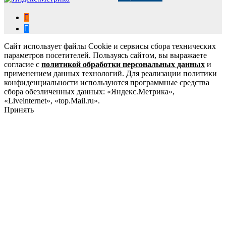
Сайт использует файлы Cookie и сервисы сбора технических
параметров посетителей. Пользуясь сайтом, вы выражаете
согласие с
политикой обработки персональных данных
и
применением данных технологий. Для реализации политики
конфиденциальности используются программные средства
сбора обезличенных данных: «Яндекс.Метрика»,
«Liveinternet», «top.Mail.ru».
Принять