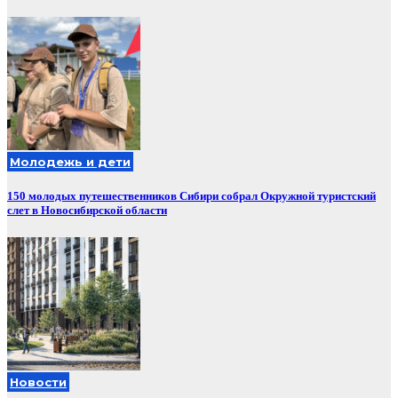
Молодежь и дети
150 молодых путешественников Сибири собрал Окружной туристский
слет в Новосибирской области
Новости