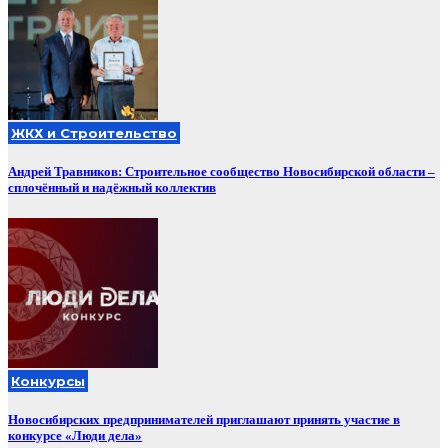
ЖКХ и Строительство
Андрей Травников: Строительное сообщество Новосибирской области –
сплочённый и надёжный коллектив
Конкурсы
Новосибирских предпринимателей приглашают принять участие в
конкурсе «Люди дела»