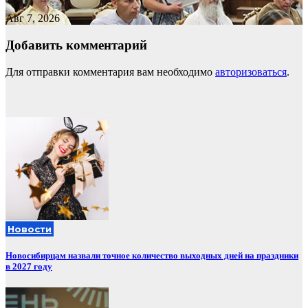
Авг 7, 2026
Добавить комментарий
Для отправки комментария вам необходимо
авторизоваться
.
Новости
Новосибирцам назвали точное количество выходных дней на праздники
в 2027 году