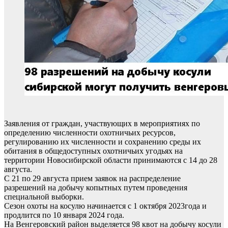
Заявления от граждан, участвующих в мероприятиях по
определению численности охотничьих ресурсов,
регулированию их численности и сохранению среды их
обитания в общедоступных охотничьих угодьях на
территории Новосибирской области принимаются с 14 до 28
августа.
С 21 по 29 августа прием заявок на распределение
разрешений на добычу копытных путем проведения
специальной выборки.
Сезон охоты на косулю начинается с 1 октября 2023года и
продлится по 10 января 2024 года.
На Венгеровский район выделяется 98 квот на добычу косули