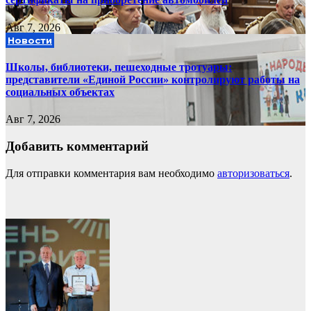
Авг 7, 2026
Новости
Школы, библиотеки, пешеходные тротуары:
представители «Единой России» контролируют работы на
социальных объектах
Авг 7, 2026
Добавить комментарий
Для отправки комментария вам необходимо
авторизоваться
.