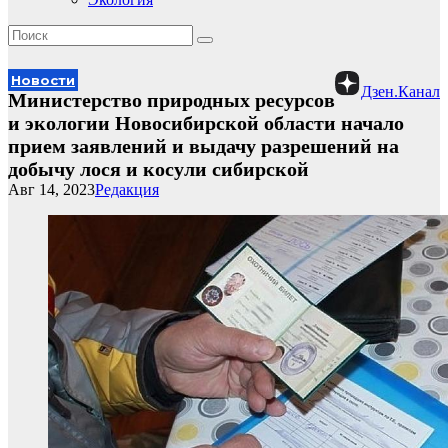
Новости
Дзен.Канал
Министерство природных ресурсов
и экологии Новосибирской области начало
прием заявлений и выдачу разрешений на
добычу лося и косули сибирской
Авг 14, 2023
Редакция