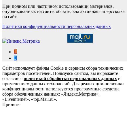
При полном или частичном использовании материалов,
опубликованных на сайте, обязательна активная гиперссылка
на сайт
Политика конфиденциальности персональных данных
Сайт использует файлы Cookie и сервисы сбора технических
параметров посетителей. Пользуясь сайтом, вы выражаете
согласие с
политикой обработки персональных данных
и
применением данных технологий. Для реализации политики
конфиденциальности используются программные средства
сбора обезличенных данных: «Яндекс.Метрика»,
«Liveinternet», «top.Mail.ru».
Принять