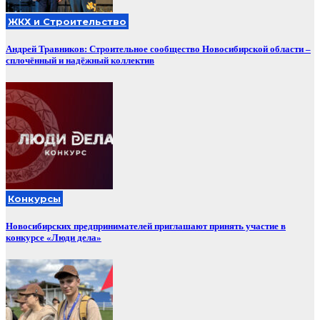
ЖКХ и Строительство
Андрей Травников: Строительное сообщество Новосибирской области –
сплочённый и надёжный коллектив
Конкурсы
Новосибирских предпринимателей приглашают принять участие в
конкурсе «Люди дела»